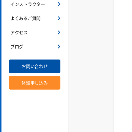
インストラクター
よくあるご質問
アクセス
ブログ
お問い合わせ
体験申し込み