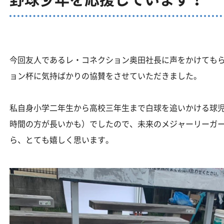
今回友人であるレ・コネクション奥田社長に声をかけても
ョン杯に気持ばかりの協賛をさせていただきました。
私自身小学二年生から高校三年生まで白球を追いかける球
時間の方が長いかも）でしたので、未来のメジャーリーガー
ら、とても嬉しく思います。