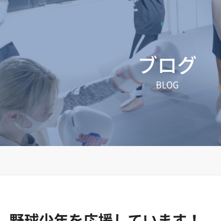
ブログ
BLOG
野球少年を応援しています！